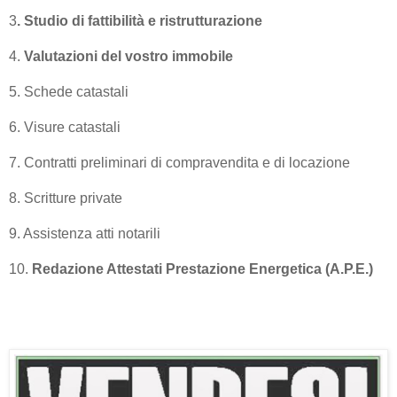
3
. Studio di fattibilità e ristrutturazione
4.
Valutazioni del vostro immobile
5. Schede catastali
6. Visure catastali
7. Contratti preliminari di compravendita e di locazione
8. Scritture private
9. Assistenza atti notarili
10.
Redazione Attestati Prestazione Energetica (A.P.E.)