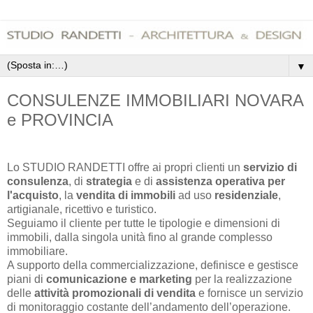
▼
CONSULENZE IMMOBILIARI NOVARA
e PROVINCIA
Lo STUDIO RANDETTI offre ai propri clienti un
servizio di
consulenza
, di
strategia
e di
assistenza operativa per
l'acquisto
, la
vendita di immobili
ad uso
residenziale
,
artigianale, ricettivo e turistico.
Seguiamo il cliente per tutte le tipologie e dimensioni di
immobili, dalla singola unità fino al grande complesso
immobiliare.
A supporto della commercializzazione, definisce e gestisce
piani di
comunicazione e marketing
per la realizzazione
delle
attività promozionali di vendita
e fornisce un servizio
di monitoraggio costante
dell’andamento dell’operazione.