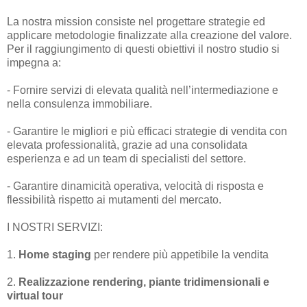
La nostra mission consiste nel progettare strategie ed
applicare metodologie finalizzate alla creazione del valore.
Per il raggiungimento di questi obiettivi il nostro studio si
impegna a:
- Fornire servizi di elevata qualità nell’intermediazione e
nella consulenza immobiliare.
- Garantire le migliori e più efficaci strategie di vendita con
elevata professionalità, grazie ad una consolidata
esperienza e ad un team di specialisti del settore.
- Garantire dinamicità operativa, velocità di risposta e
flessibilità rispetto ai mutamenti del mercato.
I NOSTRI SERVIZI:
1.
Home staging
per rendere più appetibile la vendita
2.
Realizzazione rendering, piante tridimensionali e
virtual tour